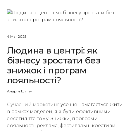
4 Mar 2025
Людина в центрі: як
бізнесу зростати без
знижок і програм
лояльності?
Андрій Длігач
Сучасний маркетинг
усе ще намагається жити
в рамках моделей, які були ефективними
десятиліття тому. Знижки, програми
лояльності, реклама, фестивальні креативи,